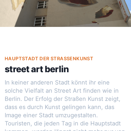
HAUPTSTADT DER STRASSENKUNST
street art berlin
In keiner anderen Stadt könnt ihr eine
solche Vielfalt an Street Art finden wie in
Berlin. Der Erfolg der Straßen Kunst zeigt,
dass es durch Kunst gelingen kann, das
Image einer Stadt umzugestalten.
Touristen, die jeden Tag in die Hauptstadt