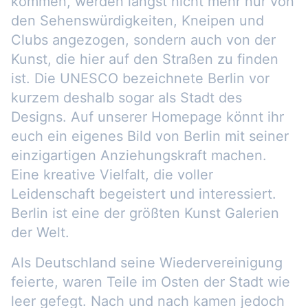
kommen, werden längst nicht mehr nur von
den Sehenswürdigkeiten, Kneipen und
Clubs angezogen, sondern auch von der
Kunst, die hier auf den Straßen zu finden
ist. Die UNESCO bezeichnete Berlin vor
kurzem deshalb sogar als Stadt des
Designs. Auf unserer Homepage könnt ihr
euch ein eigenes Bild von Berlin mit seiner
einzigartigen Anziehungskraft machen.
Eine kreative Vielfalt, die voller
Leidenschaft begeistert und interessiert.
Berlin ist eine der größten Kunst Galerien
der Welt.
Als Deutschland seine Wiedervereinigung
feierte, waren Teile im Osten der Stadt wie
leer gefegt. Nach und nach kamen jedoch