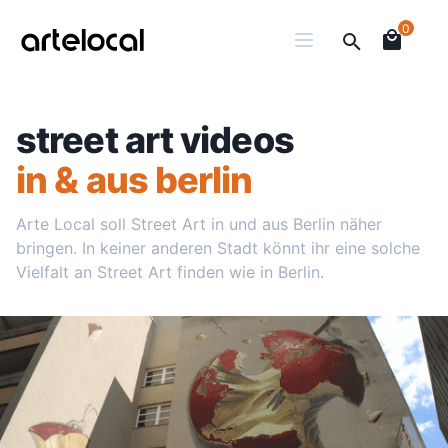
0
street art videos
in & aus berlin
Arte Local soll Street Art in und aus Berlin näher
bringen. In keiner anderen Stadt könnt ihr eine solche
Vielfalt an Street Art finden wie in Berlin.