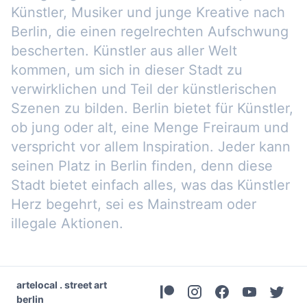
Künstler, Musiker und junge Kreative nach
Berlin, die einen regelrechten Aufschwung
bescherten. Künstler aus aller Welt
kommen, um sich in dieser Stadt zu
verwirklichen und Teil der künstlerischen
Szenen zu bilden. Berlin bietet für Künstler,
ob jung oder alt, eine Menge Freiraum und
verspricht vor allem Inspiration. Jeder kann
seinen Platz in Berlin finden, denn diese
Stadt bietet einfach alles, was das Künstler
Herz begehrt, sei es Mainstream oder
illegale Aktionen.
artelocal . street art
berlin