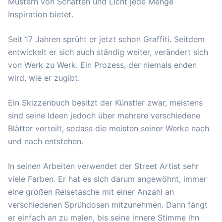
Mustern von Schatten und Licht jede Menge
Inspiration bietet.
Seit 17 Jahren sprüht er jetzt schon Graffiti. Seitdem
entwickelt er sich auch ständig weiter, verändert sich
von Werk zu Werk. Ein Prozess, der niemals enden
wird, wie er zugibt.
Ein Skizzenbuch besitzt der Künstler zwar, meistens
sind seine Ideen jedoch über mehrere verschiedene
Blätter verteilt, sodass die meisten seiner Werke nach
und nach entstehen.
In seinen Arbeiten verwendet der Street Artist sehr
viele Farben. Er hat es sich darum angewöhnt, immer
eine großen Reisetasche mit einer Anzahl an
verschiedenen Sprühdosen mitzunehmen. Dann fängt
er einfach an zu malen, bis seine innere Stimme ihn