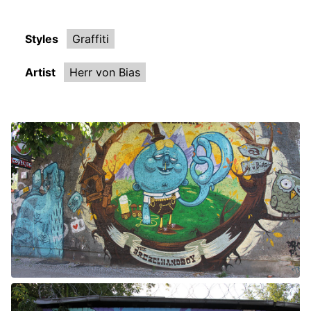
Styles
Graffiti
Artist
Herr von Bias