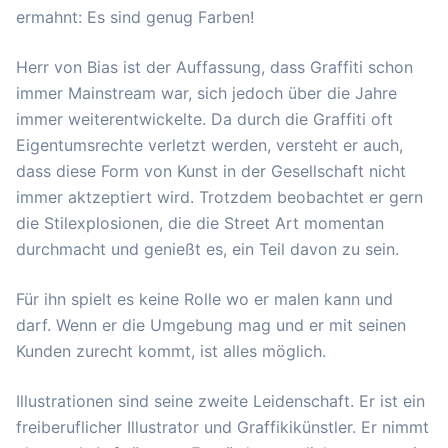
ermahnt: Es sind genug Farben!
Herr von Bias ist der Auffassung, dass Graffiti schon
immer Mainstream war, sich jedoch über die Jahre
immer weiterentwickelte. Da durch die Graffiti oft
Eigentumsrechte verletzt werden, versteht er auch,
dass diese Form von Kunst in der Gesellschaft nicht
immer aktzeptiert wird. Trotzdem beobachtet er gern
die Stilexplosionen, die die Street Art momentan
durchmacht und genießt es, ein Teil davon zu sein.
Für ihn spielt es keine Rolle wo er malen kann und
darf. Wenn er die Umgebung mag und er mit seinen
Kunden zurecht kommt, ist alles möglich.
Illustrationen sind seine zweite Leidenschaft. Er ist ein
freiberuflicher Illustrator und Graffikikünstler. Er nimmt