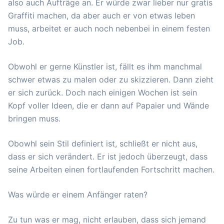
also auch Aufträge an. Er würde zwar lieber nur gratis
Graffiti machen, da aber auch er von etwas leben
muss, arbeitet er auch noch nebenbei in einem festen
Job.
Obwohl er gerne Künstler ist, fällt es ihm manchmal
schwer etwas zu malen oder zu skizzieren. Dann zieht
er sich zurück. Doch nach einigen Wochen ist sein
Kopf voller Ideen, die er dann auf Papaier und Wände
bringen muss.
Obowhl sein Stil definiert ist, schließt er nicht aus,
dass er sich verändert. Er ist jedoch überzeugt, dass
seine Arbeiten einen fortlaufenden Fortschritt machen.
Was würde er einem Anfänger raten?
Zu tun was er mag, nicht erlauben, dass sich jemand