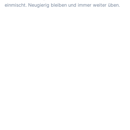
einmischt. Neugierig bleiben und immer weiter üben.