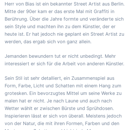
Herr von Bias ist ein bekannter Street Artist aus Berlin.
Mitte der 90er kam er das erste Mal mit Graffiti in
Berührung. Über die Jahre formte und veränderte sich
sein Style und machten ihn zu dem Künstler, der er
heute ist. Er hat jedoch nie geplant ein Street Artist zu
werden, das ergab sich von ganz allein.
Jemanden bewundern tut er nicht unbedingt. Mehr
interessiert er sich für die Arbeit von anderen Künstler.
Sein Stil ist sehr detalliert, ein Zusammenspiel aus
Form, Farbe, Licht und Schatten mit einem Hang zum
grotesken. Ein bevorzugtes Mittel um seine Werke zu
malen hat er nicht. Je nach Laune und auch nach
Wetter wählt er zwischen Bürste und Sprühdosen.
Inspierieren lässt er sich von überall. Meistens jedoch
von der Natur, die mit ihren Formen, Farben und den