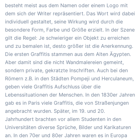
besteht meist aus dem Namen oder einem Logo mit
dem sich der Writer repräsentiert. Das Wort wird dabei
individuell gestaltet, seine Wirkung wird durch die
besondere Form, Farbe und Größe erzielt. In der Szene
gilt die Regel: Je schwieriger ein Objekt zu erreichen
und zu bemalen ist, desto größer ist die Anerkennung.
Die ersten Graffitis stammen aus dem Alten Ägypten.
Aber damit sind die nicht Wandmalereien gemeint,
sondern private, gekratzte Inschriften. Auch bei den
Römern z.B. in den Städten Pompeji und Herculaneum,
geben viele Graffitis Aufschluss über die
Lebenssituationen der Menschen. In den 1830er Jahren
gab es in Paris viele Graffitis, die von Straßenjungen
angebracht wurden. Später, im 19. und 20.
Jahrhundert brachten vor allem Studenten in den
Universitäten diverse Sprüche, Bilder und Karikaturen
an. In den 70er und 80er Jahren waren es in Europa