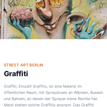
STREET ART BERLIN
Graffiti
Graffiti, Einzahl Graffito, ist eine Malerei im
öffentlichen Raum, mit Spraydosen an Wänden, Bussen
und Bahnen, an denen der Sprayer keine Rechte hat.
Meist stehen solche Graffitis anonym. Das Graffiti