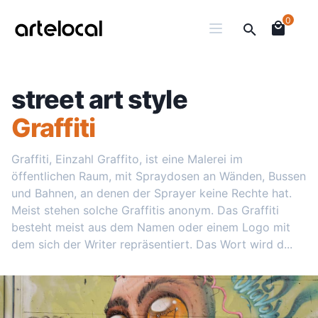
0
street art style
Graffiti
Graffiti, Einzahl Graffito, ist eine Malerei im
öffentlichen Raum, mit Spraydosen an Wänden, Bussen
und Bahnen, an denen der Sprayer keine Rechte hat.
Meist stehen solche Graffitis anonym. Das Graffiti
besteht meist aus dem Namen oder einem Logo mit
dem sich der Writer repräsentiert. Das Wort wird d...