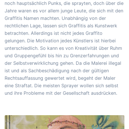
noch hauptsächlich Punks, die sprayten, doch über die
Jahre waren es vor allem junge Leute, die sich mit den
Graffitis Namen machten. Unabhängig von der
rechtlichen Lage, lassen sich Graffitis als Kunstwerk
betrachten. Allerdings ist nicht jedes Graffito
gelungen. Die Motivation jedes Künstlers ist hierbei
unterschiedlich. So kann es von Kreativität über Ruhm
und Gruppengefühl bis hin zu Grenzerfahrungen und
der Selbstverwirklichung gehen. Da die Malerei illegal
ist und als Sachbeschädigung nach der gültigen
Rechtsauffassung gewertet wird, begeht der Maler
eine Straftat. Die meisten Sprayer wollen sich selbst
und ihre Probleme mit der Gesellschaft ausdrücken.