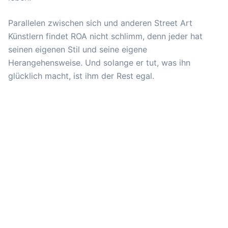
Parallelen zwischen sich und anderen Street Art
Künstlern findet ROA nicht schlimm, denn jeder hat
seinen eigenen Stil und seine eigene
Herangehensweise. Und solange er tut, was ihn
glücklich macht, ist ihm der Rest egal.