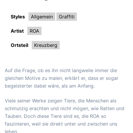
Styles
Allgemein
Graffiti
Artist
ROA
Ortsteil
Kreuzberg
Auf die Frage, ob es ihn nicht langweile immer die
gleichen Motive zu malen, erklärt er, dass er sogar
begeisterter dabei wäre, als am Anfang.
Viele seiner Werke zeigen Tiere, die Menschen als
schmutzig erachten und nicht mögen, wie Ratten und
Tauben. Doch diese Tiere sind es, die ROA so
faszinieren, weil sie direkt unter und zwischen uns
leben.